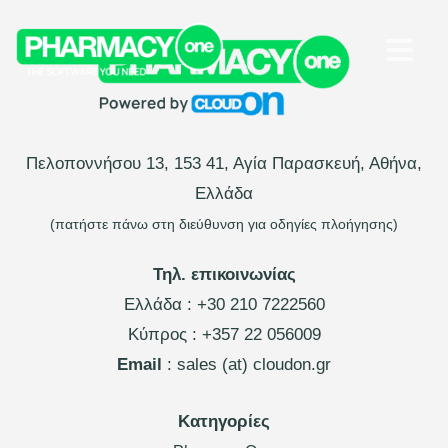
Πελοποννήσου 13, 153 41, Αγία Παρασκευή, Αθήνα,
Ελλάδα
(πατήστε πάνω στη διεύθυνση για οδηγίες πλοήγησης)
Τηλ. επικοινωνίας
Ελλάδα :
+30 210 7222560
Κύπρος :
+357 22 056009
Email
: sales (at) cloudon.gr
Κατηγορίες