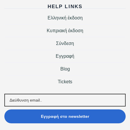
HELP LINKS
Ελληνική έκδοση
Κυπριακή έκδοση
Σύνδεση
Εγγραφή
Blog
Tickets
Εγγραφή στο newsletter