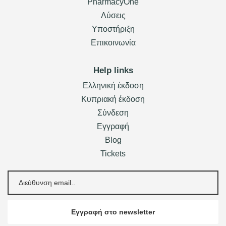
PharmacyOne
Λύσεις
Υποστήριξη
Επικοινωνία
Help links
Ελληνική έκδοση
Κυπριακή έκδοση
Σύνδεση
Εγγραφή
Blog
Tickets
Εγγραφή στο newsletter