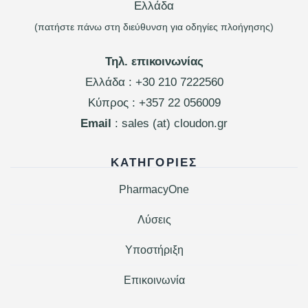
Ελλάδα
(πατήστε πάνω στη διεύθυνση για οδηγίες πλοήγησης)
Τηλ. επικοινωνίας
Ελλάδα :
+30 210 7222560
Κύπρος :
+357 22 056009
Email
: sales (at) cloudon.gr
ΚΑΤΗΓΟΡΊΕΣ
PharmacyOne
Λύσεις
Υποστήριξη
Επικοινωνία