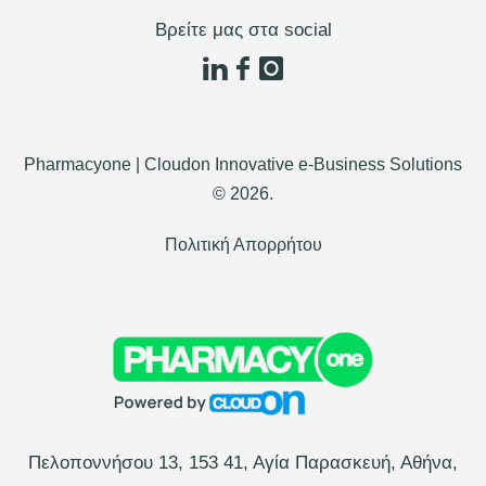
Βρείτε μας στα social
Pharmacyone | Cloudon Innovative e-Business Solutions
©
2026.
Πολιτική Απορρήτου
Πελοποννήσου 13, 153 41, Αγία Παρασκευή, Αθήνα,