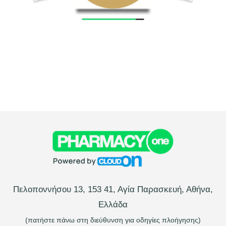
Πελοποννήσου 13, 153 41, Αγία Παρασκευή, Αθήνα,
Ελλάδα
(πατήστε πάνω στη διεύθυνση για οδηγίες πλοήγησης)