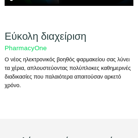
Εύκολη διαχείριση
PharmacyOne
Ο νέος ηλεκτρονικός βοηθός φαρμακείου σας λύνει
τα χέρια, απλουστεύοντας πολύπλοκες καθημερινές
διαδικασίες που παλαιότερα απαιτούσαν αρκετό
χρόνο.