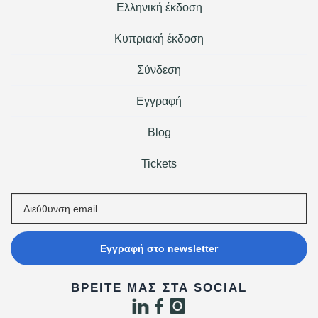
Ελληνική έκδοση
Κυπριακή έκδοση
Σύνδεση
Εγγραφή
Blog
Tickets
Εγγραφή στο newsletter
ΒΡΕΊΤΕ ΜΑΣ ΣΤΑ SOCIAL