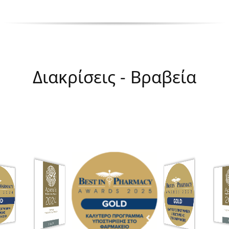
Διακρίσεις - Βραβεία