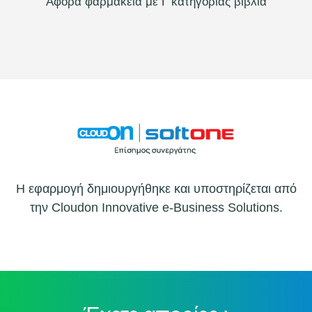
Αφορά φαρμακεία με Γ κατηγορίας βιβλία
Η εφαρμογή δημιουργήθηκε και υποστηρίζεται από
την
Cloudon Innovative e-Business Solutions.