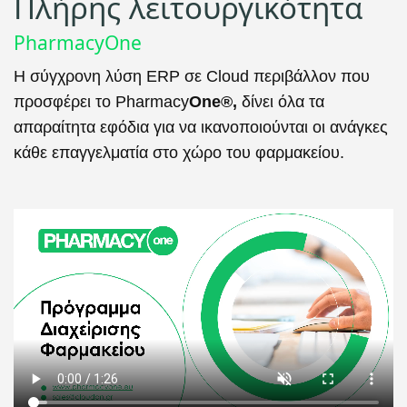
Πλήρης λειτουργικότητα
PharmacyOne
Η σύγχρονη λύση ERP σε Cloud περιβάλλον που
προσφέρει το
Pharmacy
One
®,
δίνει όλα τα
απαραίτητα εφόδια για να ικανοποιούνται οι ανάγκες
κάθε επαγγελματία στο χώρο του φαρμακείου.