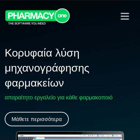
Κορυφαία λύση
μηχανογράφησης
φαρμακείων
απαραίτητο εργαλείο για κάθε φαρμακοποιό
Μάθετε περισσότερα