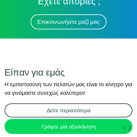
Έχετε απορίες ;
Επικοινωνήστε μαζί μας
Είπαν για εμάς
Η εμπιστοσύνη των πελατών μας είναι το κίνητρο για
να γινόμαστε συνεχώς καλύτεροι!
Δείτε περισσότερα
Γράψτε μία αξιολόγηση