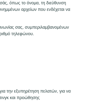
εσάς, όπως το όνομα, τη διεύθυνση
συνημμένων αρχείων που ενδέχεται να
κοινωνίας σας, συμπεριλαμβανομένων
αριθμό τηλεφώνου.
 για την εξυπηρέτηση πελατών, για να
ετινγκ και προώθησης