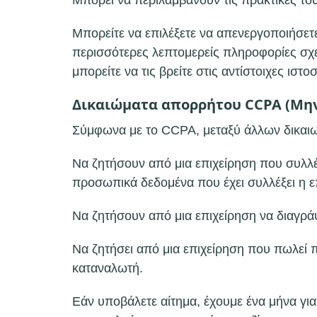
Μπορεί να περιλαμβάνουν τις πρακτικές το
Μπορείτε να επιλέξετε να απενεργοποιήσετ
περισσότερες λεπτομερείς πληροφορίες σχε
μπορείτε να τις βρείτε στις αντίστοιχες ισ
Δικαιώματα απορρήτου CCPA (Μην
Σύμφωνα με το CCPA, μεταξύ άλλων δικαιωμ
Να ζητήσουν από μια επιχείρηση που συλλέ
προσωπικά δεδομένα που έχει συλλέξει η ε
Να ζητήσουν από μια επιχείρηση να διαγρά
Να ζητήσει από μια επιχείρηση που πωλεί
καταναλωτή.
Εάν υποβάλετε αίτημα, έχουμε ένα μήνα γι