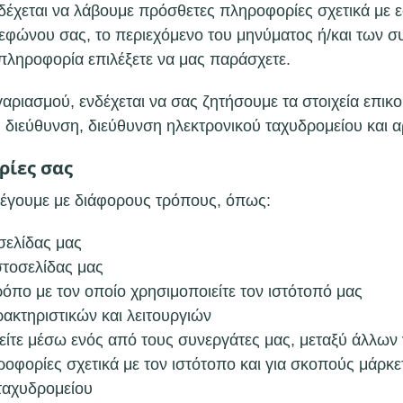
νδέχεται να λάβουμε πρόσθετες πληροφορίες σχετικά με 
λεφώνου σας, το περιεχόμενο του μηνύματος ή/και των 
 πληροφορία επιλέξετε να μας παράσχετε.
γαριασμού, ενδέχεται να σας ζητήσουμε τα στοιχεία επι
, διεύθυνση, διεύθυνση ηλεκτρονικού ταχυδρομείου και 
ρίες σας
έγουμε με διάφορους τρόπους, όπως:
σελίδας μας
στοσελίδας μας
όπο με τον οποίο χρησιμοποιείτε τον ιστότοπό μας
ακτηριστικών και λειτουργιών
 είτε μέσω ενός από τους συνεργάτες μας, μεταξύ άλλων
οφορίες σχετικά με τον ιστότοπο και για σκοπούς μάρκ
ταχυδρομείου