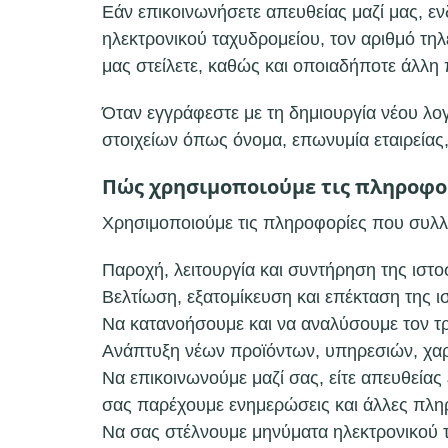
Εάν επικοινωνήσετε απευθείας μαζί μας, ε
ηλεκτρονικού ταχυδρομείου, τον αριθμό τη
μας στείλετε, καθώς και οποιαδήποτε άλλη
Όταν εγγράφεστε με τη δημιουργία νέου λο
στοιχείων όπως όνομα, επωνυμία εταιρείας
Πώς χρησιμοποιούμε τις πληροφο
Χρησιμοποιούμε τις πληροφορίες που συλλ
Παροχή, λειτουργία και συντήρηση της ιστο
Βελτίωση, εξατομίκευση και επέκταση της ι
Να κατανοήσουμε και να αναλύσουμε τον τρ
Ανάπτυξη νέων προϊόντων, υπηρεσιών, χαρ
Να επικοινωνούμε μαζί σας, είτε απευθείας
σας παρέχουμε ενημερώσεις και άλλες πληρ
Να σας στέλνουμε μηνύματα ηλεκτρονικού 