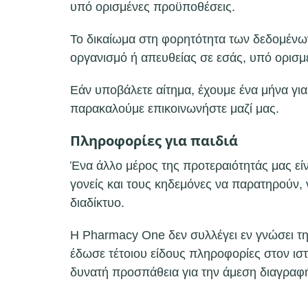
υπό ορισμένες προϋποθέσεις.
Το δικαίωμα στη φορητότητα των δεδομένων
οργανισμό ή απευθείας σε εσάς, υπό ορισμ
Εάν υποβάλετε αίτημα, έχουμε ένα μήνα γι
παρακαλούμε επικοινωνήστε μαζί μας.
Πληροφορίες για παιδιά
Ένα άλλο μέρος της προτεραιότητάς μας εί
γονείς και τους κηδεμόνες να παρατηρούν,
διαδίκτυο.
Η Pharmacy One δεν συλλέγει εν γνώσει τη
έδωσε τέτοιου είδους πληροφορίες στον ισ
δυνατή προσπάθεια για την άμεση διαγραφ