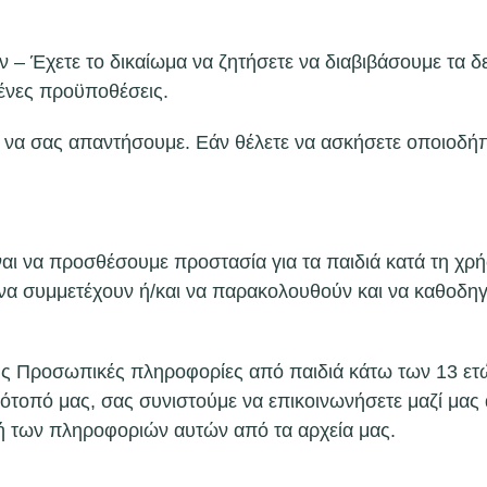
 – Έχετε το δικαίωμα να ζητήσετε να διαβιβάσουμε τα δ
ένες προϋποθέσεις.
α να σας απαντήσουμε. Εάν θέλετε να ασκήσετε οποιοδήπ
ναι να προσθέσουμε προστασία για τα παιδιά κατά τη χρ
 να συμμετέχουν ή/και να παρακολουθούν και να καθοδηγ
ς Προσωπικές πληροφορίες από παιδιά κάτω των 13 ετών
τότοπό μας, σας συνιστούμε να επικοινωνήσετε μαζί μας
ή των πληροφοριών αυτών από τα αρχεία μας.