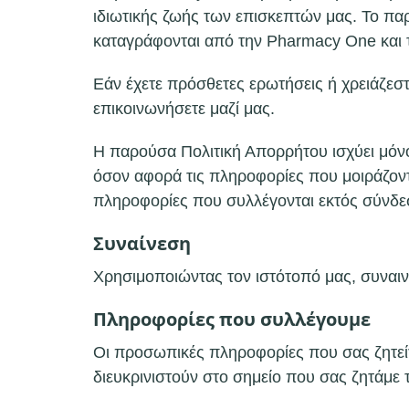
ιδιωτικής ζωής των επισκεπτών μας. Το πα
καταγράφονται από την Pharmacy One και τ
Εάν έχετε πρόσθετες ερωτήσεις ή χρειάζεστ
επικοινωνήσετε μαζί μας.
Η παρούσα Πολιτική Απορρήτου ισχύει μόνο γ
όσον αφορά τις πληροφορίες που μοιράζοντ
πληροφορίες που συλλέγονται εκτός σύνδε
Συναίνεση
Χρησιμοποιώντας τον ιστότοπό μας, συναιν
Πληροφορίες που συλλέγουμε
Οι προσωπικές πληροφορίες που σας ζητείτα
διευκρινιστούν στο σημείο που σας ζητάμε