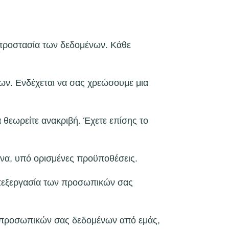
 προστασία των δεδομένων. Κάθε
ων. Ενδέχεται να σας χρεώσουμε μια
θεωρείτε ανακριβή. Έχετε επίσης το
ένα, υπό ορισμένες προϋποθέσεις.
 επεξεργασία των προσωπικών σας
ων προσωπικών σας δεδομένων από εμάς,