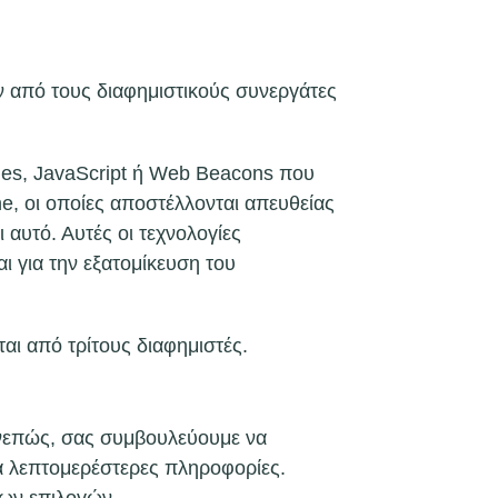
αν από τους διαφημιστικούς συνεργάτες
kies, JavaScript ή Web Beacons που
e, οι οποίες αποστέλλονται απευθείας
αυτό. Αυτές οι τεχνολογίες
ι για την εξατομίκευση του
αι από τρίτους διαφημιστές.
υνεπώς, σας συμβουλεύουμε να
ια λεπτομερέστερες πληροφορίες.