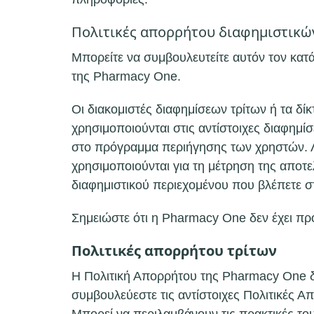
Πολιτικές απορρήτου διαφημιστικώ
Μπορείτε να συμβουλευτείτε αυτόν τον κατά
της Pharmacy One.
Οι διακομιστές διαφημίσεων τρίτων ή τα δ
χρησιμοποιούνται στις αντίστοιχες διαφημί
στο πρόγραμμα περιήγησης των χρηστών. Λα
χρησιμοποιούνται για τη μέτρηση της αποτε
διαφημιστικού περιεχομένου που βλέπετε σ
Σημειώστε ότι η Pharmacy One δεν έχει πρ
Πολιτικές απορρήτου τρίτων
Η Πολιτική Απορρήτου της Pharmacy One δ
συμβουλεύεστε τις αντίστοιχες Πολιτικές 