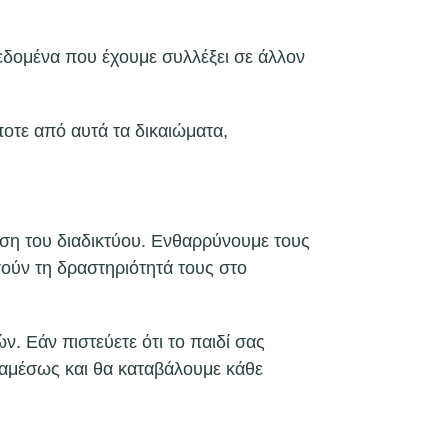
εδομένα που έχουμε συλλέξει σε άλλον
οτε από αυτά τα δικαιώματα,
ήση του διαδικτύου. Ενθαρρύνουμε τους
ούν τη δραστηριότητά τους στο
. Εάν πιστεύετε ότι το παιδί σας
 αμέσως και θα καταβάλουμε κάθε