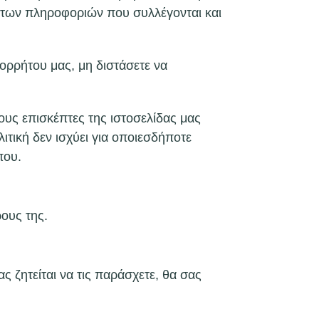
ς των πληροφοριών που συλλέγονται και
ορρήτου μας, μη διστάσετε να
τους επισκέπτες της ιστοσελίδας μας
τική δεν ισχύει για οποιεσδήποτε
που.
ους της.
ς ζητείται να τις παράσχετε, θα σας