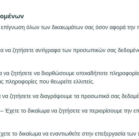
δομένων
η επίγνωση όλων των δικαιωμάτων σας όσον αφορά την
μα να ζητήσετε αντίγραφα των προσωπικών σας δεδομέν
α να ζητήσετε να διορθώσουμε οποιαδήποτε πληροφορία 
ς πληροφορίες που θεωρείτε ελλιπείς.
α να ζητήσετε να διαγράψουμε τα προσωπικά σας δεδομ
 – Έχετε το δικαίωμα να ζητήσετε να περιορίσουμε την
χετε το δικαίωμα να εναντιωθείτε στην επεξεργασία τ