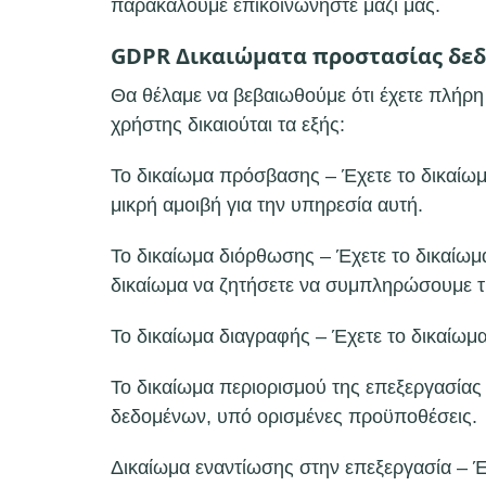
παρακαλούμε επικοινωνήστε μαζί μας.
GDPR Δικαιώματα προστασίας δε
Θα θέλαμε να βεβαιωθούμε ότι έχετε πλήρ
χρήστης δικαιούται τα εξής:
Το δικαίωμα πρόσβασης – Έχετε το δικαίω
μικρή αμοιβή για την υπηρεσία αυτή.
Το δικαίωμα διόρθωσης – Έχετε το δικαίωμ
δικαίωμα να ζητήσετε να συμπληρώσουμε τι
Το δικαίωμα διαγραφής – Έχετε το δικαίωμ
Το δικαίωμα περιορισμού της επεξεργασίας
δεδομένων, υπό ορισμένες προϋποθέσεις.
Δικαίωμα εναντίωσης στην επεξεργασία – Έ