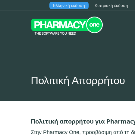
Ελληνική έκδοση
Κυπριακή έκδοση
Πολιτική Απορρήτου
Πολιτική απορρήτου για Pharmac
Στην Pharmacy One, προσβάσιμη από τη διε