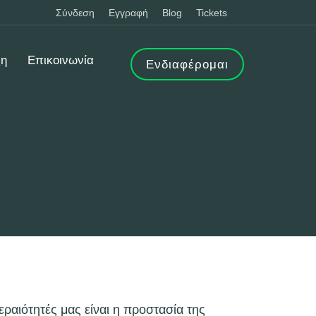
Σύνδεση
Εγγραφή
Blog
Tickets
ξη
Επικοινωνία
Ενδιαφέρομαι
αιότητές μας είναι η προστασία της