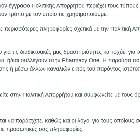
ρόν έγγραφο Πολιτικής Απορρήτου περιέχει τους τύπου
ον τρόπο με τον οποίο τις χρησιμοποιούμε.
ε περισσότερες πληροφορίες σχετικά με την Πολιτική Απ
ια τις διαδικτυακές μας δραστηριότητες και ισχύει για 
αι ή/και συλλέγουν στην Pharmacy One. Η παρούσα πολι
σης ή μέσω άλλων καναλιών εκτός του παρόντος ιστότο
είτε στην Πολιτική Απορρήτου και συμφωνείτε με τους όρ
ι να παράσχετε, καθώς και οι λόγοι για τους οποίους σα
 τις προσωπικές σας πληροφορίες.