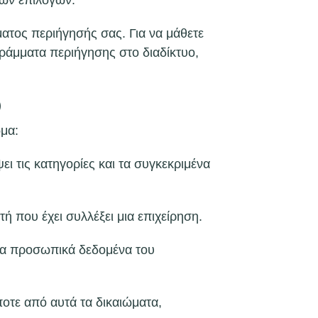
νων επιλογών.
ατος περιήγησής σας. Για να μάθετε
γράμματα περιήγησης στο διαδίκτυο,
)
ωμα:
 τις κατηγορίες και τα συγκεκριμένα
 που έχει συλλέξει μια επιχείρηση.
τα προσωπικά δεδομένα του
οτε από αυτά τα δικαιώματα,