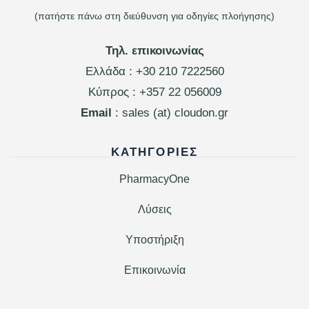
(πατήστε πάνω στη διεύθυνση για οδηγίες πλοήγησης)
Τηλ. επικοινωνίας
Ελλάδα :
+30 210 7222560
Κύπρος :
+357 22 056009
Email
: sales (at) cloudon.gr
ΚΑΤΗΓΟΡΊΕΣ
PharmacyOne
Λύσεις
Υποστήριξη
Επικοινωνία