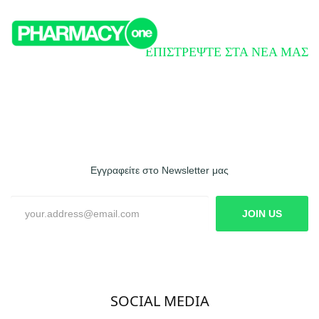
ΕΠΙΣΤΡΕΨΤΕ ΣΤΑ ΝΕΑ ΜΑΣ
Εγγραφείτε στο Newsletter μας
JOIN US
SOCIAL MEDIA