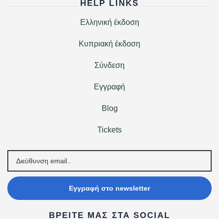
HELP LINKS
Ελληνική έκδοση
Κυπριακή έκδοση
Σύνδεση
Εγγραφή
Blog
Tickets
Εγγραφή στο newsletter
ΒΡΕΊΤΕ ΜΑΣ ΣΤΑ SOCIAL