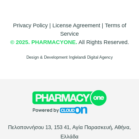
Privacy Policy | License Agreement | Terms of
Service
©
2025.
PHARMACYONE.
All Rights Reserved.
Design & Development
Inglelandi Digital Agency
Πελοποννήσου 13, 153 41, Αγία Παρασκευή, Αθήνα,
Ελλάδα