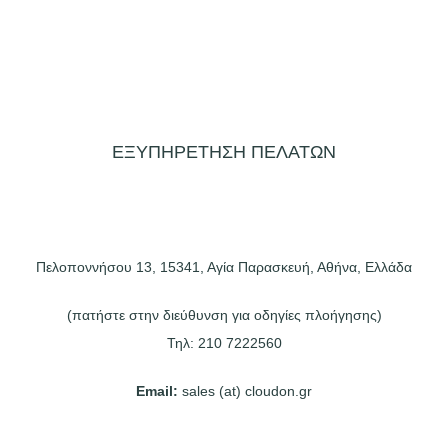
ΕΞΥΠΗΡΕΤΗΣΗ ΠΕΛΑΤΩΝ
Πελοποννήσου 13, 15341, Αγία Παρασκευή, Αθήνα, Ελλάδα
(πατήστε στην διεύθυνση για οδηγίες πλοήγησης)
Τηλ:
210 7222560
Email:
sales (at) cloudon.gr