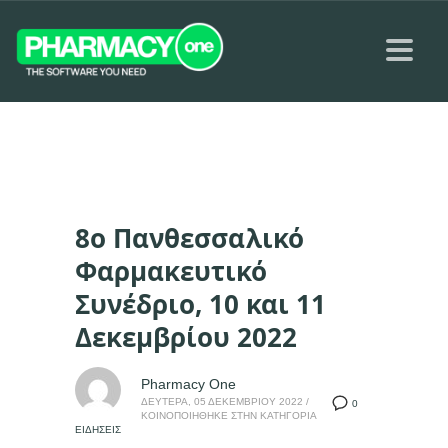
8ο Πανθεσσαλικό
Φαρμακευτικό
Συνέδριο, 10 και 11
Δεκεμβρίου 2022
Pharmacy One
ΔΕΥΤΈΡΑ, 05 ΔΕΚΕΜΒΡΊΟΥ 2022
/
0
ΚΟΙΝΟΠΟΙΉΘΗΚΕ ΣΤΗΝ ΚΑΤΗΓΟΡΊΑ
ΕΙΔΉΣΕΙΣ