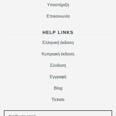
Υποστήριξη
Επικοινωνία
HELP LINKS
Ελληνική έκδοση
Κυπριακή έκδοση
Σύνδεση
Εγγραφή
Blog
Tickets