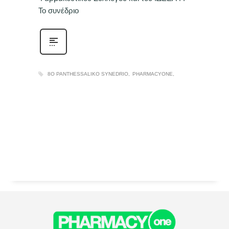
Το συνέδριο
8O PANTHESSALIKO SYNEDRIO
PHARMACYONE