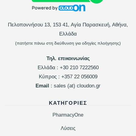
Πελοποννήσου 13, 153 41, Αγία Παρασκευή, Αθήνα,
Ελλάδα
(πατήστε πάνω στη διεύθυνση για οδηγίες πλοήγησης)
Τηλ. επικοινωνίας
Ελλάδα :
+30 210 7222560
Κύπρος :
+357 22 056009
Email
: sales (at) cloudon.gr
ΚΑΤΗΓΟΡΊΕΣ
PharmacyOne
Λύσεις