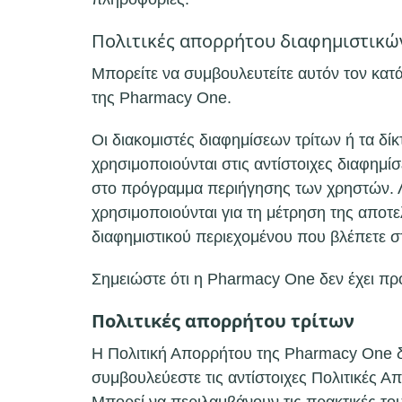
Πολιτικές απορρήτου διαφημιστικώ
Μπορείτε να συμβουλευτείτε αυτόν τον κατά
της Pharmacy One.
Οι διακομιστές διαφημίσεων τρίτων ή τα δ
χρησιμοποιούνται στις αντίστοιχες διαφημί
στο πρόγραμμα περιήγησης των χρηστών. Λα
χρησιμοποιούνται για τη μέτρηση της αποτε
διαφημιστικού περιεχομένου που βλέπετε σ
Σημειώστε ότι η Pharmacy One δεν έχει πρ
Πολιτικές απορρήτου τρίτων
Η Πολιτική Απορρήτου της Pharmacy One δ
συμβουλεύεστε τις αντίστοιχες Πολιτικές 