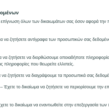
δομένων
η επίγνωση όλων των δικαιωμάτων σας όσον αφορά την
μα να ζητήσετε αντίγραφα των προσωπικών σας δεδομέν
α να ζητήσετε να διορθώσουμε οποιαδήποτε πληροφορία 
ς πληροφορίες που θεωρείτε ελλιπείς.
α να ζητήσετε να διαγράψουμε τα προσωπικά σας δεδομ
 – Έχετε το δικαίωμα να ζητήσετε να περιορίσουμε την
χετε το δικαίωμα να εναντιωθείτε στην επεξεργασία τ