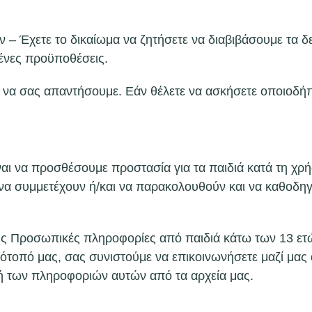
 – Έχετε το δικαίωμα να ζητήσετε να διαβιβάσουμε τα δ
ένες προϋποθέσεις.
α να σας απαντήσουμε. Εάν θέλετε να ασκήσετε οποιοδήπ
ναι να προσθέσουμε προστασία για τα παιδιά κατά τη χρ
 να συμμετέχουν ή/και να παρακολουθούν και να καθοδηγ
ς Προσωπικές πληροφορίες από παιδιά κάτω των 13 ετών
τότοπό μας, σας συνιστούμε να επικοινωνήσετε μαζί μας
ή των πληροφοριών αυτών από τα αρχεία μας.