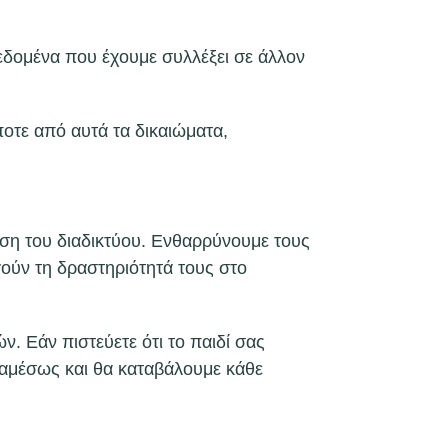
εδομένα που έχουμε συλλέξει σε άλλον
οτε από αυτά τα δικαιώματα,
ήση του διαδικτύου. Ενθαρρύνουμε τους
ούν τη δραστηριότητά τους στο
. Εάν πιστεύετε ότι το παιδί σας
 αμέσως και θα καταβάλουμε κάθε