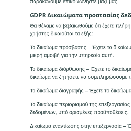
παρακαλούμε επικοινωνήστε μαζί μας.
GDPR Δικαιώματα προστασίας δε
Θα θέλαμε να βεβαιωθούμε ότι έχετε πλήρ
χρήστης δικαιούται τα εξής:
Το δικαίωμα πρόσβασης – Έχετε το δικαίω
μικρή αμοιβή για την υπηρεσία αυτή.
Το δικαίωμα διόρθωσης – Έχετε το δικαίωμ
δικαίωμα να ζητήσετε να συμπληρώσουμε τι
Το δικαίωμα διαγραφής – Έχετε το δικαίωμ
Το δικαίωμα περιορισμού της επεξεργασίας
δεδομένων, υπό ορισμένες προϋποθέσεις.
Δικαίωμα εναντίωσης στην επεξεργασία – Έ