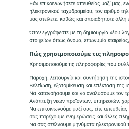
Εάν επικοινωνήσετε απευθείας μαζί μας, ε
ηλεκτρονικού ταχυδρομείου, τον αριθμό τη
μας στείλετε, καθώς και οποιαδήποτε άλλη
Όταν εγγράφεστε με τη δημιουργία νέου λο
στοιχείων όπως όνομα, επωνυμία εταιρείας
Πώς χρησιμοποιούμε τις πληροφο
Χρησιμοποιούμε τις πληροφορίες που συλλ
Παροχή, λειτουργία και συντήρηση της ιστο
Βελτίωση, εξατομίκευση και επέκταση της ι
Να κατανοήσουμε και να αναλύσουμε τον τρ
Ανάπτυξη νέων προϊόντων, υπηρεσιών, χαρ
Να επικοινωνούμε μαζί σας, είτε απευθείας
σας παρέχουμε ενημερώσεις και άλλες πληρ
Να σας στέλνουμε μηνύματα ηλεκτρονικού 