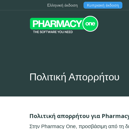
Ελληνική έκδοση
Κυπριακή έκδοση
Πολιτική Απορρήτου
Πολιτική απορρήτου για Pharmac
Στην Pharmacy One, προσβάσιμη από τη διε