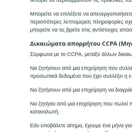
Μπορεί να περιλαμβάνουν τις πρακτικές το
Μπορείτε να επιλέξετε να απενεργοποιήσετ
περισσότερες λεπτομερείς πληροφορίες σχε
μπορείτε να τις βρείτε στις αντίστοιχες ισ
Δικαιώματα απορρήτου CCPA (Μην
Σύμφωνα με το CCPA, μεταξύ άλλων δικαιωμ
Να ζητήσουν από μια επιχείρηση που συλλέ
προσωπικά δεδομένα που έχει συλλέξει η ε
Να ζητήσουν από μια επιχείρηση να διαγρά
Να ζητήσει από μια επιχείρηση που πωλεί
καταναλωτή.
Εάν υποβάλετε αίτημα, έχουμε ένα μήνα γι