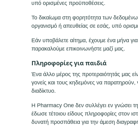
υπό ορισμένες προϋποθέσεις.
Το δικαίωμα στη φορητότητα των δεδομένων
οργανισμό ή απευθείας σε εσάς, υπό ορισμ
Εάν υποβάλετε αίτημα, έχουμε ένα μήνα γι
παρακαλούμε επικοινωνήστε μαζί μας.
Πληροφορίες για παιδιά
Ένα άλλο μέρος της προτεραιότητάς μας εί
γονείς και τους κηδεμόνες να παρατηρούν,
διαδίκτυο.
Η Pharmacy One δεν συλλέγει εν γνώσει τη
έδωσε τέτοιου είδους πληροφορίες στον ισ
δυνατή προσπάθεια για την άμεση διαγραφ