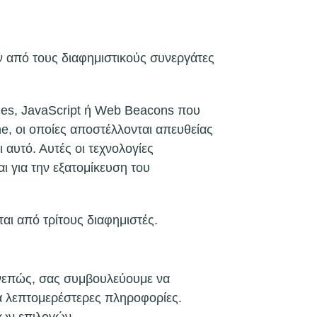
αν από τους διαφημιστικούς συνεργάτες
kies, JavaScript ή Web Beacons που
e, οι οποίες αποστέλλονται απευθείας
αυτό. Αυτές οι τεχνολογίες
ι για την εξατομίκευση του
αι από τρίτους διαφημιστές.
υνεπώς, σας συμβουλεύουμε να
ια λεπτομερέστερες πληροφορίες.