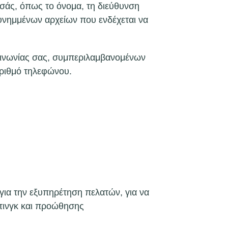
εσάς, όπως το όνομα, τη διεύθυνση
συνημμένων αρχείων που ενδέχεται να
κοινωνίας σας, συμπεριλαμβανομένων
αριθμό τηλεφώνου.
 για την εξυπηρέτηση πελατών, για να
ετινγκ και προώθησης