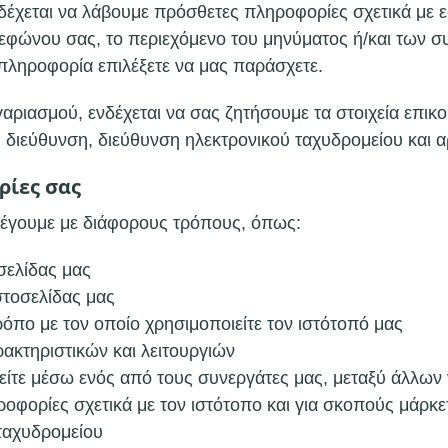
νδέχεται να λάβουμε πρόσθετες πληροφορίες σχετικά με 
λεφώνου σας, το περιεχόμενο του μηνύματος ή/και των 
 πληροφορία επιλέξετε να μας παράσχετε.
γαριασμού, ενδέχεται να σας ζητήσουμε τα στοιχεία επι
, διεύθυνση, διεύθυνση ηλεκτρονικού ταχυδρομείου και 
ρίες σας
έγουμε με διάφορους τρόπους, όπως:
σελίδας μας
στοσελίδας μας
όπο με τον οποίο χρησιμοποιείτε τον ιστότοπό μας
ακτηριστικών και λειτουργιών
 είτε μέσω ενός από τους συνεργάτες μας, μεταξύ άλλων
οφορίες σχετικά με τον ιστότοπο και για σκοπούς μάρκ
ταχυδρομείου