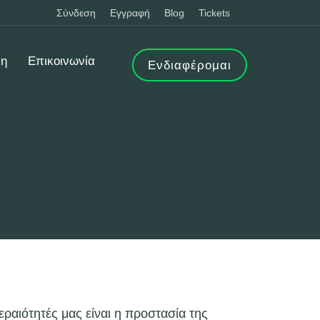
Σύνδεση
Εγγραφή
Blog
Tickets
ξη
Επικοινωνία
Ενδιαφέρομαι
αιότητές μας είναι η προστασία της