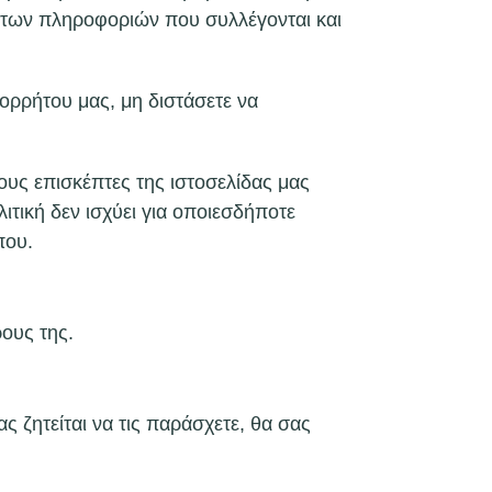
ς των πληροφοριών που συλλέγονται και
ορρήτου μας, μη διστάσετε να
τους επισκέπτες της ιστοσελίδας μας
τική δεν ισχύει για οποιεσδήποτε
που.
ους της.
ς ζητείται να τις παράσχετε, θα σας