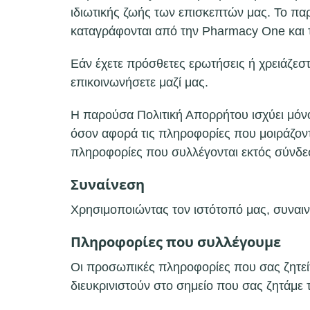
ιδιωτικής ζωής των επισκεπτών μας. Το πα
καταγράφονται από την Pharmacy One και τ
Εάν έχετε πρόσθετες ερωτήσεις ή χρειάζεστ
επικοινωνήσετε μαζί μας.
Η παρούσα Πολιτική Απορρήτου ισχύει μόνο γ
όσον αφορά τις πληροφορίες που μοιράζοντ
πληροφορίες που συλλέγονται εκτός σύνδε
Συναίνεση
Χρησιμοποιώντας τον ιστότοπό μας, συναιν
Πληροφορίες που συλλέγουμε
Οι προσωπικές πληροφορίες που σας ζητείτα
διευκρινιστούν στο σημείο που σας ζητάμε