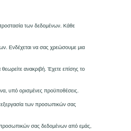
 προστασία των δεδομένων. Κάθε
ων. Ενδέχεται να σας χρεώσουμε μια
θεωρείτε ανακριβή. Έχετε επίσης το
ένα, υπό ορισμένες προϋποθέσεις.
 επεξεργασία των προσωπικών σας
ων προσωπικών σας δεδομένων από εμάς,