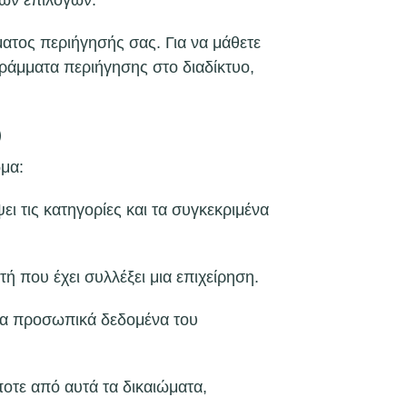
νων επιλογών.
ατος περιήγησής σας. Για να μάθετε
γράμματα περιήγησης στο διαδίκτυο,
)
ωμα:
 τις κατηγορίες και τα συγκεκριμένα
 που έχει συλλέξει μια επιχείρηση.
τα προσωπικά δεδομένα του
οτε από αυτά τα δικαιώματα,