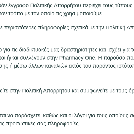
ρόν έγγραφο Πολιτικής Απορρήτου περιέχει τους τύπου
ον τρόπο με τον οποίο τις χρησιμοποιούμε.
ε περισσότερες πληροφορίες σχετικά με την Πολιτική Απ
ια τις διαδικτυακές μας δραστηριότητες και ισχύει για 
αι ή/και συλλέγουν στην Pharmacy One. Η παρούσα πολι
σης ή μέσω άλλων καναλιών εκτός του παρόντος ιστότο
είτε στην Πολιτική Απορρήτου και συμφωνείτε με τους όρ
ι να παράσχετε, καθώς και οι λόγοι για τους οποίους σα
 τις προσωπικές σας πληροφορίες.