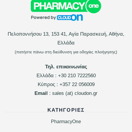
Πελοποννήσου 13, 153 41, Αγία Παρασκευή, Αθήνα,
Ελλάδα
(πατήστε πάνω στη διεύθυνση για οδηγίες πλοήγησης)
Τηλ. επικοινωνίας
Ελλάδα :
+30 210 7222560
Κύπρος :
+357 22 056009
Email
: sales (at) cloudon.gr
ΚΑΤΗΓΟΡΊΕΣ
PharmacyOne