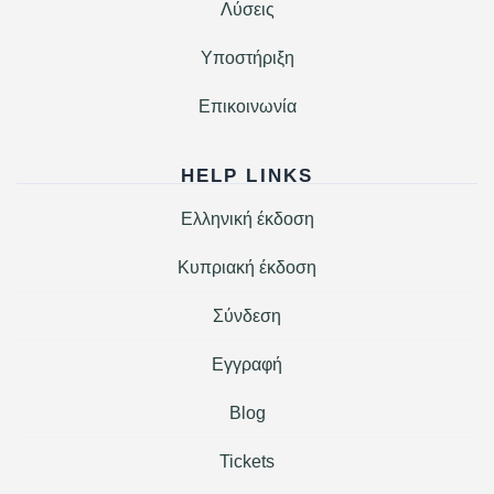
Λύσεις
Υποστήριξη
Επικοινωνία
HELP LINKS
Ελληνική έκδοση
Κυπριακή έκδοση
Σύνδεση
Εγγραφή
Blog
Tickets