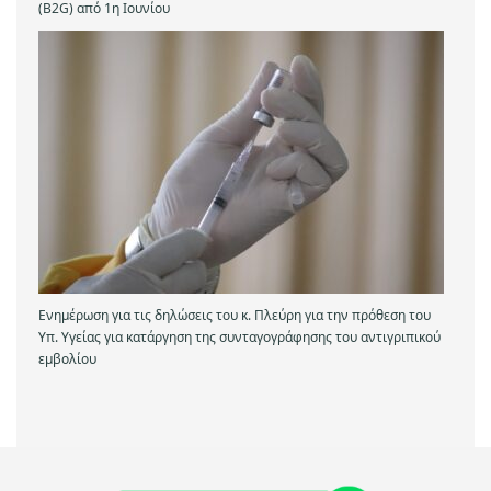
(B2G) από 1η Ιουνίου
Ενημέρωση για τις δηλώσεις του κ. Πλεύρη για την πρόθεση του
Υπ. Υγείας για κατάργηση της συνταγογράφησης του αντιγριπικού
εμβολίου