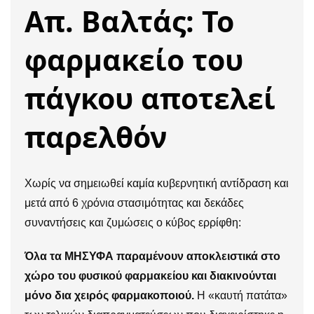
Απ. Βαλτάς: Το
φαρμακείο του
πάγκου αποτελεί
παρελθόν
Χωρίς να σημειωθεί καμία κυβερνητική αντίδραση και
μετά από 6 χρόνια στασιμότητας και δεκάδες
συναντήσεις και ζυμώσεις ο κύβος ερρίφθη:
Όλα τα ΜΗΣΥΦΑ παραμένουν αποκλειστικά στο
χώρο του φυσικού φαρμακείου και διακινούνται
μόνο δια χειρός φαρμακοποιού.
Η «καυτή πατάτα»