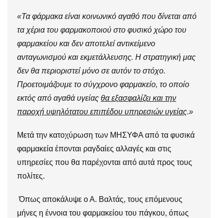
«Τα φάρμακα είναι κοινωνικό αγαθό που δίνεται από
τα χέρια του φαρμακοποιού στο φυσικό χώρο του
φαρμακείου και δεν αποτελεί αντικείμενο
ανταγωνισμού και εκμετάλλευσης. Η στρατηγική μας
δεν θα περιοριστεί μόνο σε αυτόν το στόχο.
Προετοιμάζουμε το σύγχρονο φαρμακείο, το οποίο
εκτός από αγαθά υγείας
θα εξασφαλίζει και την
παροχή υψηλότατου επιπέδου υπηρεσιών υγείας
.»
Μετά την κατοχύρωση των ΜΗΣΥΦΑ από τα φυσικά
φαρμακεία έπονται ραγδαίες αλλαγές και στις
υπηρεσίες που θα παρέχονται από αυτά προς τους
πολίτες.
Όπως αποκάλυψε ο Α. Βαλτάς, τους επόμενους
μήνες η έννοια του φαρμακείου του πάγκου, όπως