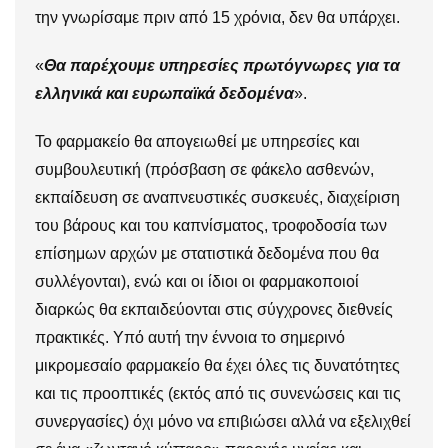
την γνωρίσαμε πριν από 15 χρόνια, δεν θα υπάρχει.
«
Θα παρέχουμε υπηρεσίες πρωτόγνωρες για τα
ελληνικά και ευρωπαϊκά δεδομένα
».
Το φαρμακείο θα απογειωθεί με υπηρεσίες και
συμβουλευτική (πρόσβαση σε φάκελο ασθενών,
εκπαίδευση σε αναπνευστικές συσκευές, διαχείριση
του βάρους και του καπνίσματος, τροφοδοσία των
επίσημων αρχών με στατιστικά δεδομένα που θα
συλλέγονται), ενώ και οι ίδιοι οι φαρμακοποιοί
διαρκώς θα εκπαιδεύονται στις σύγχρονες διεθνείς
πρακτικές. Υπό αυτή την έννοια το σημερινό
μικρομεσαίο φαρμακείο θα έχει όλες τις δυνατότητες
και τις προοπτικές (εκτός από τις συνενώσεις και τις
συνεργασίες) όχι μόνο να επιβιώσει αλλά να εξελιχθεί