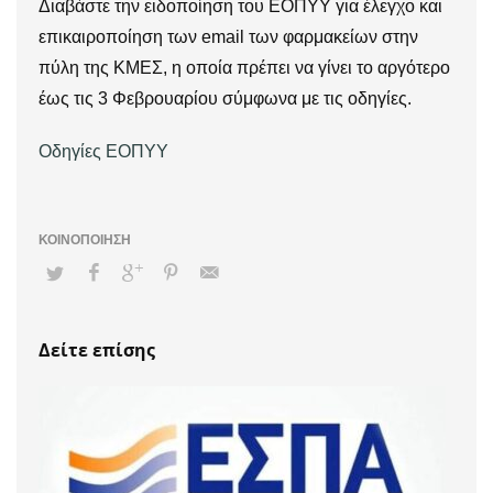
Διαβάστε την ειδοποίηση του ΕΟΠΥΥ για έλεγχο και
επικαιροποίηση των email των φαρμακείων στην
πύλη της ΚΜΕΣ, η οποία πρέπει να γίνει το αργότερο
έως τις 3 Φεβρουαρίου σύμφωνα με τις οδηγίες.
Οδηγίες ΕΟΠΥΥ
Δείτε επίσης