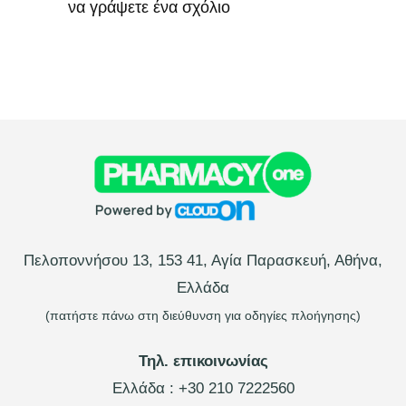
να γράψετε ένα σχόλιο
Πελοποννήσου 13, 153 41, Αγία Παρασκευή, Αθήνα,
Ελλάδα
(πατήστε πάνω στη διεύθυνση για οδηγίες πλοήγησης)
Τηλ. επικοινωνίας
Ελλάδα :
+30 210 7222560