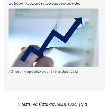
τον Ιούνιο – Αναλυτικά το πρόγραμμα του υπ. Υγείας
Αύξηση στην τιμή ΜΗΣΥΦΑ από 1 Νοεμβρίου 2022
Πρέπει να είστε
συνδεδεμένος/ή
για