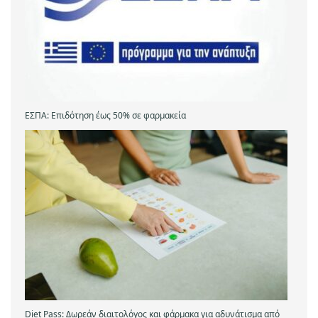
ΕΣΠΑ: Επιδότηση έως 50% σε φαρμακεία
Diet Pass: Δωρεάν διαιτολόγος και φάρμακα για αδυνάτισμα από