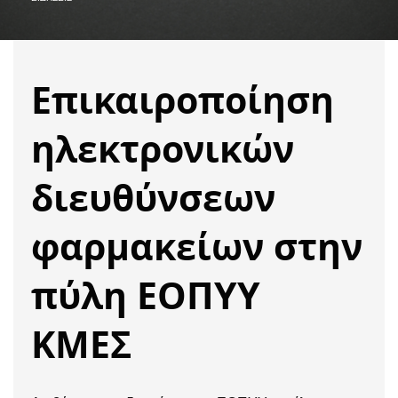
Επικαιροποίηση
ηλεκτρονικών
διευθύνσεων
φαρμακείων στην
πύλη ΕΟΠΥΥ
ΚΜΕΣ