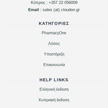
Κύπρος :
+357 22 056009
Email
: sales (at) cloudon.gr
ΚΑΤΗΓΟΡΊΕΣ
PharmacyOne
Λύσεις
Υποστήριξη
Επικοινωνία
HELP LINKS
Ελληνική έκδοση
Κυπριακή έκδοση