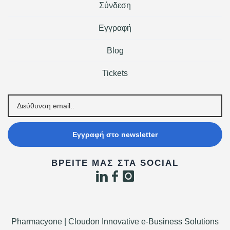
Σύνδεση
Εγγραφή
Blog
Tickets
Εγγραφή στο newsletter
ΒΡΕΊΤΕ ΜΑΣ ΣΤΑ SOCIAL
Pharmacyone | Cloudon Innovative e-Business Solutions