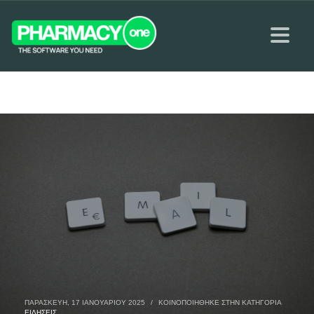
ΠΑΡΑΣΚΕΥΉ, 17 ΙΑΝΟΥΑΡΊΟΥ 2025
/
ΚΟΙΝΟΠΟΙΉΘΗΚΕ ΣΤΗΝ ΚΑΤΗΓΟΡΊΑ
ΕΙΔΉΣΕΙΣ