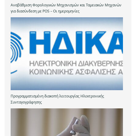
Αναβάθμιση Φορολογικών Μηχανισμών και Ταμειακών Μηχανών
για διασύνδεση με POS – Οι ημερομηνίες
Προγραμματισμένη διακοπή λειτουργίας Ηλεκτρονικής
Συνταγογράφησης