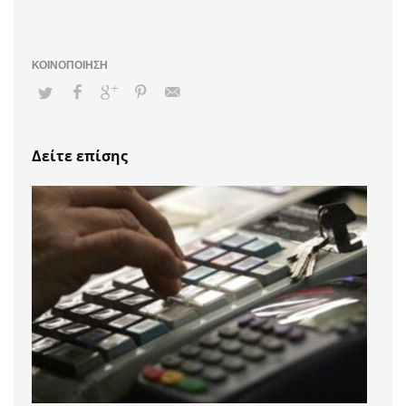
Δείτε επίσης