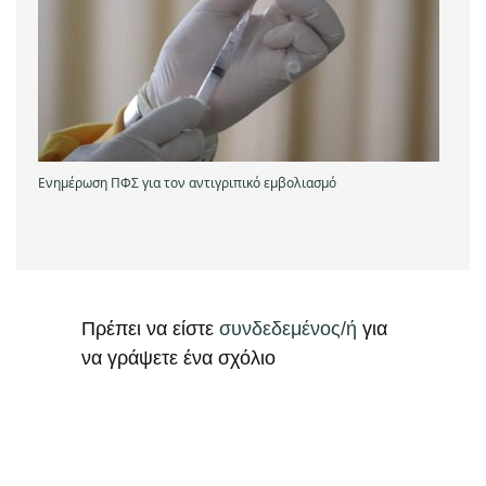
Ενημέρωση ΠΦΣ για τον αντιγριπικό εμβολιασμό
Πρέπει να είστε
συνδεδεμένος/ή
για
να γράψετε ένα σχόλιο