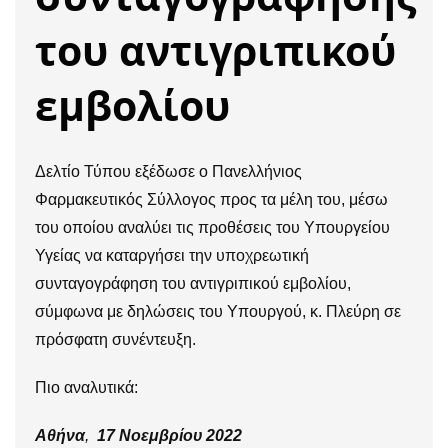
του αντιγριπικού
εμβολίου
Δελτίο Τύπου εξέδωσε ο Πανελλήνιος
Φαρμακευτικός Σύλλογος προς τα μέλη του, μέσω
του οποίου αναλύει τις προθέσεις του Υπουργείου
Υγείας να καταργήσει την υποχρεωτική
συνταγογράφηση του αντιγριπικού εμβολίου,
σύμφωνα με δηλώσεις του Υπουργού, κ. Πλεύρη σε
πρόσφατη συνέντευξη.
Πιο αναλυτικά:
Αθήνα
,
17 Νοεμβρίου 2022