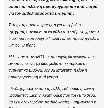
απαιτείται πλέον η συνταγογράφηση από γιατρό
για τον εμβολιασμό κατά της γρίπης
Τέλος στη συνταγογράφηση για το εμβόλιο
της
γρίπης
αναμένεται να βάλει στο επόμενο χρονικό
διάστημα το υπουργείο Υγείας, όπως προανήγγειλε ο
Θάνος Πλεύρης.
Μιλώντας στον ΑΝΤ1, ο υπουργός διευκρίνισε πως
εφόσον πλέον έχει διασφαλιστεί η επάρκεια σε
αντιγριπικά εμβόλια, δεν θα απαιτείται πλέον η
συνταγογράφηση από γιατρό.
«Ενδεχομένως κι από την άλλη εβδομάδα η γενική
γραμματέας Ειρήνη Αγαπηδάκη που τρέχει το θέμα,
θα έχει ολοκληρώσει τις διαδικασίες», σημείωσε ο κ.