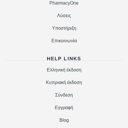
PharmacyOne
Λύσεις
Υποστήριξη
Επικοινωνία
HELP LINKS
Ελληνική έκδοση
Κυπριακή έκδοση
Σύνδεση
Εγγραφή
Blog