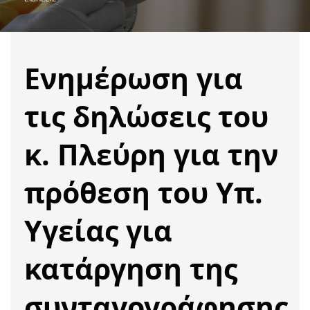
Ενημέρωση για
τις δηλώσεις του
κ. Πλεύρη για την
πρόθεση του Υπ.
Υγείας για
κατάργηση της
συνταγογράφησης