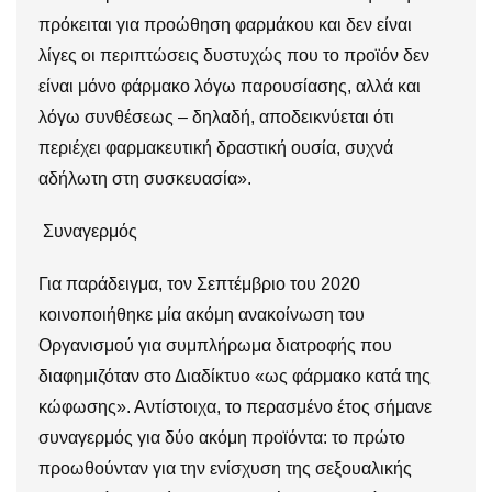
πρόκειται για προώθηση φαρμάκου και δεν είναι
λίγες οι περιπτώσεις δυστυχώς που το προϊόν δεν
είναι μόνο φάρμακο λόγω παρουσίασης, αλλά και
λόγω συνθέσεως – δηλαδή, αποδεικνύεται ότι
περιέχει φαρμακευτική δραστική ουσία, συχνά
αδήλωτη στη συσκευασία».
Συναγερμός
Για παράδειγμα, τον Σεπτέμβριο του 2020
κοινοποιήθηκε μία ακόμη ανακοίνωση του
Οργανισμού για συμπλήρωμα διατροφής που
διαφημιζόταν στο Διαδίκτυο «ως φάρμακο κατά της
κώφωσης». Αντίστοιχα, το περασμένο έτος σήμανε
συναγερμός για δύο ακόμη προϊόντα: το πρώτο
προωθούνταν για την ενίσχυση της σεξουαλικής