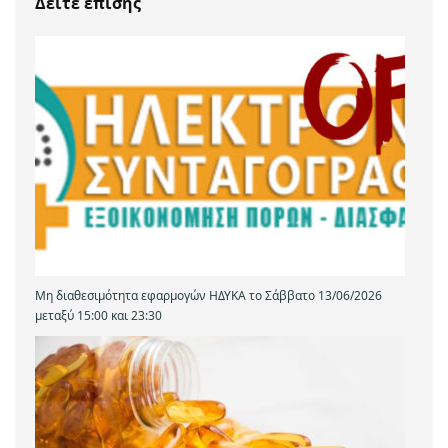
Δείτε επίσης
Μη διαθεσιμότητα εφαρμογών ΗΔΥΚΑ το Σάββατο 13/06/2026
μεταξύ 15:00 και 23:30