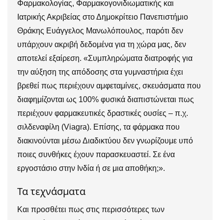
Φαρμακολογίας, Φαρμακογονιδιωματικής και
Ιατρικής Ακριβείας στο Δημοκρίτειο Πανεπιστήμιο
Θράκης Ευάγγελος Μανωλόπουλος, παρότι δεν
υπάρχουν ακριβή δεδομένα για τη χώρα μας, δεν
αποτελεί εξαίρεση. «Συμπληρώματα διατροφής για
την αύξηση της απόδοσης στα γυμναστήρια έχει
βρεθεί πως περιέχουν αμφεταμίνες, σκευάσματα που
διαφημίζονται ως 100% φυσικά διαπιστώνεται πως
περιέχουν φαρμακευτικές δραστικές ουσίες – π.χ.
σιλδεναφίλη (Viagra). Επίσης, τα φάρμακα που
διακινούνται μέσω Διαδικτύου δεν γνωρίζουμε υπό
ποιες συνθήκες έχουν παρασκευαστεί. Σε ένα
εργοστάσιο στην Ινδία ή σε μια αποθήκη;».
Τα τεχνάσματα
Και προσθέτει πως στις περισσότερες των