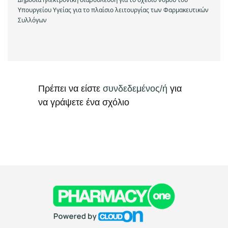
Υπουργείου Υγείας για το πλαίσιο λειτουργίας των Φαρμακευτικών
Συλλόγων
Πρέπει να είστε
συνδεδεμένος/ή
για
να γράψετε ένα σχόλιο