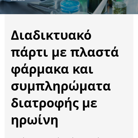
Διαδικτυακό
πάρτι με πλαστά
φάρμακα και
συμπληρώματα
διατροφής με
ηρωίνη