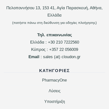
Πελοποννήσου 13, 153 41, Αγία Παρασκευή, Αθήνα,
Ελλάδα
(πατήστε πάνω στη διεύθυνση για οδηγίες πλοήγησης)
Τηλ. επικοινωνίας
Ελλάδα :
+30 210 7222560
Κύπρος :
+357 22 056009
Email
: sales (at) cloudon.gr
ΚΑΤΗΓΟΡΊΕΣ
PharmacyOne
Λύσεις
Υποστήριξη