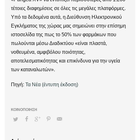
τέτοιες διαφημίσεις σε όλες τις μεγάλες πλατφόρμες.
Υπό τα δεδομένα αυτά, η Διεύθυνση Ηλεκτρονικού
Εγκλήματος της χώρας μας σημειώνει στην επίσημη
ιστοσελίδα της πως το 50% των φαρμάκων που
πωλούνται μέσω Διαδικτύου «είναι πλαστά,
νοθευμένα, αμφιβόλου ποιότητας,
αποτελεσματικότητας και επικίνδυνα για την υγεία
των καταναλωτών».
Πηγή:
Τα Νέα (έντυπη έκδοση)