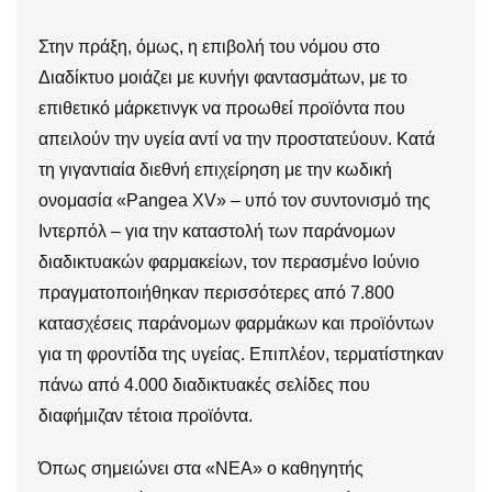
Στην πράξη, όμως, η επιβολή του νόμου στο
Διαδίκτυο μοιάζει με κυνήγι φαντασμάτων, με το
επιθετικό μάρκετινγκ να προωθεί προϊόντα που
απειλούν την υγεία αντί να την προστατεύουν. Κατά
τη γιγαντιαία διεθνή επιχείρηση με την κωδική
ονομασία «Pangea XV» – υπό τον συντονισμό της
Ιντερπόλ – για την καταστολή των παράνομων
διαδικτυακών φαρμακείων, τον περασμένο Ιούνιο
πραγματοποιήθηκαν περισσότερες από 7.800
κατασχέσεις παράνομων φαρμάκων και προϊόντων
για τη φροντίδα της υγείας. Επιπλέον, τερματίστηκαν
πάνω από 4.000 διαδικτυακές σελίδες που
διαφήμιζαν τέτοια προϊόντα.
Όπως σημειώνει στα «ΝΕΑ» ο καθηγητής