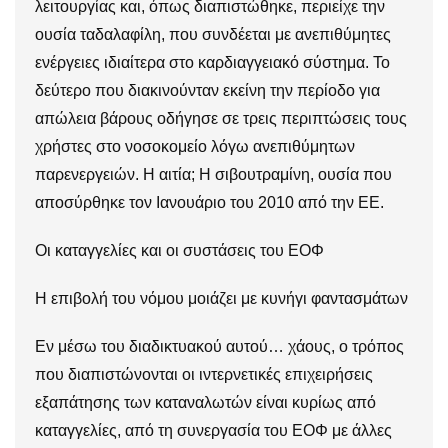
λειτουργίας και, όπως διαπιστώθηκε, περιείχε την
ουσία ταδαλαφίλη, που συνδέεται με ανεπιθύμητες
ενέργειες ιδιαίτερα στο καρδιαγγειακό σύστημα. Το
δεύτερο που διακινούνταν εκείνη την περίοδο για
απώλεια βάρους οδήγησε σε τρεις περιπτώσεις τους
χρήστες στο νοσοκομείο λόγω ανεπιθύμητων
παρενεργειών. Η αιτία; Η σιβουτραμίνη, ουσία που
αποσύρθηκε τον Ιανουάριο του 2010 από την ΕΕ.
Οι καταγγελίες και οι συστάσεις του ΕΟΦ
Η επιβολή του νόμου μοιάζει με κυνήγι φαντασμάτων
Εν μέσω του διαδικτυακού αυτού… χάους, ο τρόπος
που διαπιστώνονται οι ιντερνετικές επιχειρήσεις
εξαπάτησης των καταναλωτών είναι κυρίως από
καταγγελίες, από τη συνεργασία του ΕΟΦ με άλλες