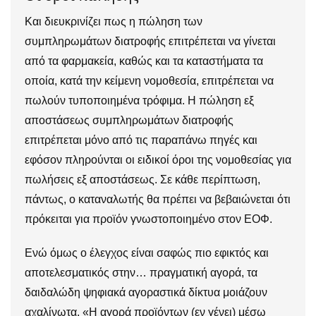
Και διευκρινίζει πως η πώληση των
συμπληρωμάτων διατροφής επιτρέπεται να γίνεται
από τα φαρμακεία, καθώς και τα καταστήματα τα
οποία, κατά την κείμενη νομοθεσία, επιτρέπεται να
πωλούν τυποποιημένα τρόφιμα. Η πώληση εξ
αποστάσεως συμπληρωμάτων διατροφής
επιτρέπεται μόνο από τις παραπάνω πηγές και
εφόσον πληρούνται οι ειδικοί όροι της νομοθεσίας για
πωλήσεις εξ αποστάσεως. Σε κάθε περίπτωση,
πάντως, ο καταναλωτής θα πρέπει να βεβαιώνεται ότι
πρόκειται για προϊόν γνωστοποιημένο στον ΕΟΦ.
Ενώ όμως ο έλεγχος είναι σαφώς πιο εφικτός και
αποτελεσματικός στην… πραγματική αγορά, τα
δαιδαλώδη ψηφιακά αγοραστικά δίκτυα μοιάζουν
αχαλίνωτα. «Η αγορά προϊόντων (εν γένει) μέσω