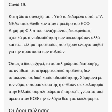
Covid-19.
Και η λίστα συνεχίζεται… Υπό τα δεδομένα αυτά, «ΤΑ
ΝΕΑ» απευθύνθηκαν στον πρόεδρο του ΕΟΦ
Δημήτρη Φιλίππου, αναζητώντας διευκρινίσεις
σχετικά με την αδειοδότηση των σκευασμάτων αλλά
και τα… φίλτρα προστασίας που έχουν ενεργοποιηθεί
για την προστασία των πολιτών.
Όπως ο ίδιος εξηγεί, τα συμπληρώματα διατροφής,
σε αντίθεση με τα φαρμακευτικά προϊόντα, δεν
υπόκεινται σε διαδικασία αδειοδότησης. Σύμφωνα με
τον νόμο, ο παρασκευαστής ή ο θέτων σε κυκλοφορία
στην Ελλάδα συμπληρώματα διατροφής γνωστοποιεί
άμεσα στον ΕΟΦ την εν λόγω θέση σε κυκλοφορία.
Οι όροι πώλησης