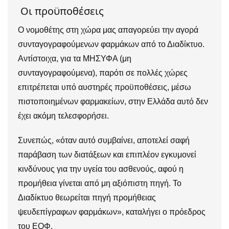
Οι προϋποθέσεις
Ο νομοθέτης στη χώρα μας απαγορεύει την αγορά
συνταγογραφούμενων φαρμάκων από το Διαδίκτυο.
Αντίστοιχα, για τα ΜΗΣΥΦΑ (μη
συνταγογραφούμενα), παρότι σε πολλές χώρες
επιτρέπεται υπό αυστηρές προϋποθέσεις, μέσω
πιστοποιημένων φαρμακείων, στην Ελλάδα αυτό δεν
έχει ακόμη τελεσφορήσει.
Συνεπώς, «όταν αυτό συμβαίνει, αποτελεί σαφή
παράβαση των διατάξεων και επιπλέον εγκυμονεί
κινδύνους για την υγεία του ασθενούς, αφού η
προμήθεια γίνεται από μη αξιόπιστη πηγή. Το
Διαδίκτυο θεωρείται πηγή προμήθειας
ψευδεπίγραφων φαρμάκων», καταλήγει ο πρόεδρος
του ΕΟΦ.