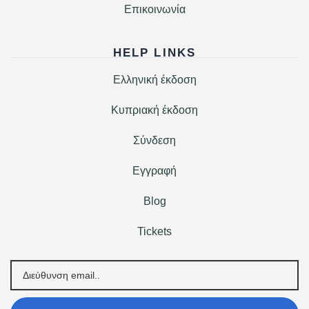
Επικοινωνία
HELP LINKS
Ελληνική έκδοση
Κυπριακή έκδοση
Σύνδεση
Εγγραφή
Blog
Tickets