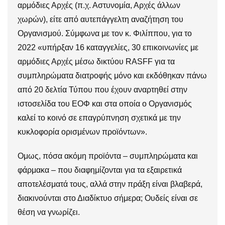
αρμόδιες Αρχές (π.χ. Αστυνομία, Αρχές άλλων
χωρών), είτε από αυτεπάγγελτη αναζήτηση του
Οργανισμού. Σύμφωνα με τον κ. Φιλίππου, για το
2022 «υπήρξαν 16 καταγγελίες, 30 επικοινωνίες με
αρμόδιες Αρχές μέσω δικτύου RASFF για τα
συμπληρώματα διατροφής μόνο και εκδόθηκαν πάνω
από 20 δελτία Τύπου που έχουν αναρτηθεί στην
ιστοσελίδα του ΕΟΦ και στα οποία ο Οργανισμός
καλεί το κοινό σε επαγρύπνηση σχετικά με την
κυκλοφορία ορισμένων προϊόντων».
Ομως, πόσα ακόμη προϊόντα – συμπληρώματα και
φάρμακα – που διαφημίζονται για τα εξαιρετικά
αποτελέσματά τους, αλλά στην πράξη είναι βλαβερά,
διακινούνται στο Διαδίκτυο σήμερα; Ουδείς είναι σε
θέση να γνωρίζει.