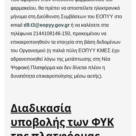
φαρμακείου, θα πρέπει να αποστείλετε ηλεκτρονικό
μήνυμα στη Διεύθυνση Συμβάσεων του ΕΟΠΥΥ στο
email
d9.t3@eopyy.gov.gr
ή να καλέσετε στα
τηλέφωνα 2144108146-150, προκειμένου να
επικαιροποιηθούν τα στοιχεία στη βάση δεδομένων
του Οργανισμού (η παλιά πύλη ΕΟΠΥΥ ΚΜΕΣ έχει
αδρανοποιηθεί λόγω της μετάπτωσης στη Νέα
Ψηφιακή Πλατφόρμα και δεν δίνεται πλέον η
δυνατότητα επικαιροποίησης μέσω αυτής).
Διαδικασία
υποβολής των ΦΥΚ
της πλατφόρμας