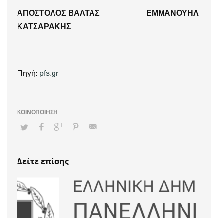
ΑΠΟΣΤΟΛΟΣ ΒΑΛΤΑΣ ΕΜΜΑΝΟΥΗΛ
ΚΑΤΣΑΡΑΚΗΣ
Πηγή:
pfs.gr
Δείτε επίσης