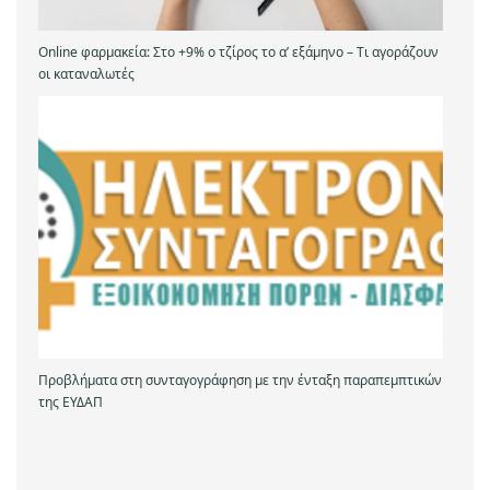
Online φαρμακεία: Στο +9% ο τζίρος το α’ εξάμηνο – Tι αγοράζουν
οι καταναλωτές
Προβλήματα στη συνταγογράφηση με την ένταξη παραπεμπτικών
της ΕΥΔΑΠ