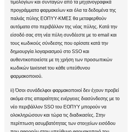
τιμολογίων και συνταγών από τα μηχανογραφικά
προγράμματα φαρμακείων και όλα τα δεδομένα της
παλιάς πύλης ΕΟΠΥΥ-ΚΜΕΣ θα μεταφερθούν
αυτόματα στο περιβάλλον της νέας πύλης. Κατά την
είσοδό σας στη νέα πύλη συνδέεστε με το email και
τους κωδικούς σύνδεσης που ορίσατε κατά την
δημιουργία λογαριασμού στο SSO και
αυθεντικοποιείστε με τη χρήση των προσωπικών
κωδικών taxisnet του κάθε υπεύθυνου
φαρμακοποιού.
ii) Όσοι συνάδελφοι φαρμακοποιοί δεν έχουν προβεί
ακόμα στις απαραίτητες ενέργειες διασύνδεσης με το
νέο περιβάλλον SSO του ΕΟΠΥΥ μπορούν να
ολοκληρώσουν και τώρα τις διαδικασίες. Στην
περίπτωση ασυμβατότητας των στοιχείων εισόδου
που αφορούν στον υπεύθυνο φαρμακοποιό του