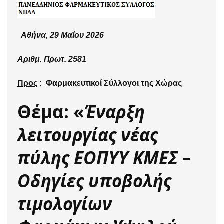
Αθήνα, 29 Μαΐου 2026
Αριθμ. Πρωτ. 2581
Προς
:
Φαρμακευτικοί Σύλλογοι της Χώρας
Θέμα: «
Έναρξη
λειτουργίας νέας
πύλης ΕΟΠΥΥ ΚΜΕΣ –
Οδηγίες υποβολής
τιμολογίων