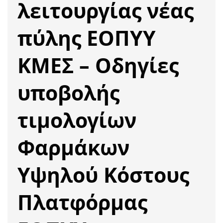
λειτουργίας νέας
πύλης ΕΟΠΥΥ
ΚΜΕΣ – Οδηγίες
υποβολής
τιμολογίων
Φαρμάκων
Υψηλού Κόστους
Πλατφόρμας