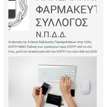
Ανάρτηση της Ετήσιας Βεβαίωσης Παρακρατήσεων στην πύλη
ΕΟΠΥΥ ΚΜΕΣ-Έκδοση των τιμολογίων προς ΕΟΠΥΥ από το νέο
έτος, μετά την ανακοίνωση από τον ΕΟΠΥΥ του νέου ΑΔΑ για 2026