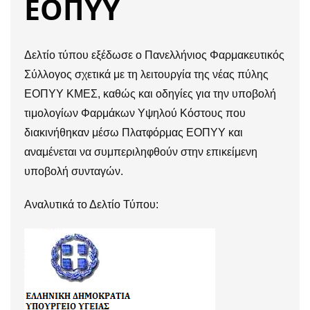
ΕΟΠΥΥ
Δελτίο τύπου εξέδωσε ο Πανελλήνιος Φαρμακευτικός
Σύλλογος σχετικά με τη λειτουργία της νέας πύλης
ΕΟΠΥΥ ΚΜΕΣ, καθώς και οδηγίες για την υποβολή
τιμολογίων Φαρμάκων Υψηλού Κόστους που
διακινήθηκαν μέσω Πλατφόρμας ΕΟΠΥΥ και
αναμένεται να συμπεριληφθούν στην επικείμενη
υποβολή συνταγών.
Αναλυτικά το Δελτίο Τύπου: