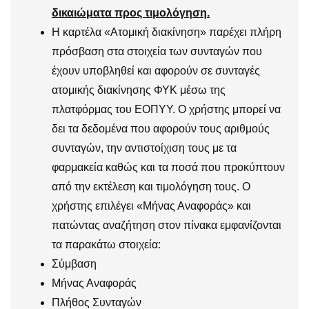
δικαιώματα προς τιμολόγηση.
Η καρτέλα «Ατομική διακίνηση» παρέχει πλήρη
πρόσβαση στα στοιχεία των συνταγών που
έχουν υποβληθεί και αφορούν σε συνταγές
ατομικής διακίνησης ΦΥΚ μέσω της
πλατφόρμας του ΕΟΠΥΥ. Ο χρήστης μπορεί να
δει τα δεδομένα που αφορούν τους αριθμούς
συνταγών, την αντιστοίχιση τους με τα
φαρμακεία καθώς και τα ποσά που προκύπτουν
από την εκτέλεση και τιμολόγηση τους. Ο
χρήστης επιλέγει «Μήνας Αναφοράς» και
πατώντας αναζήτηση στον πίνακα εμφανίζονται
τα παρακάτω στοιχεία:
Σύμβαση
Μήνας Αναφοράς
Πλήθος Συνταγών