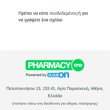
Πρέπει να είστε
συνδεδεμένος/ή
για
να γράψετε ένα σχόλιο
Πελοποννήσου 13, 153 41, Αγία Παρασκευή, Αθήνα,
Ελλάδα
(πατήστε πάνω στη διεύθυνση για οδηγίες πλοήγησης)